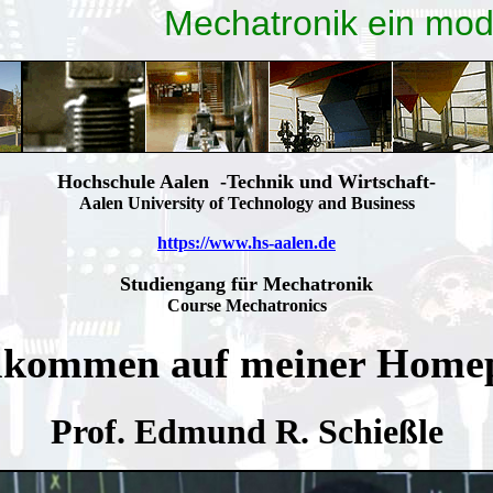
Mechatronik ein mod
Hochschule Aalen -Technik und Wirtschaft-
Aalen University of Technology and Business
https://www.hs-aalen.de
Studiengang für Mechatronik
Course Mechatronics
lkommen auf meiner Home
Prof. Edmund R. Schießle